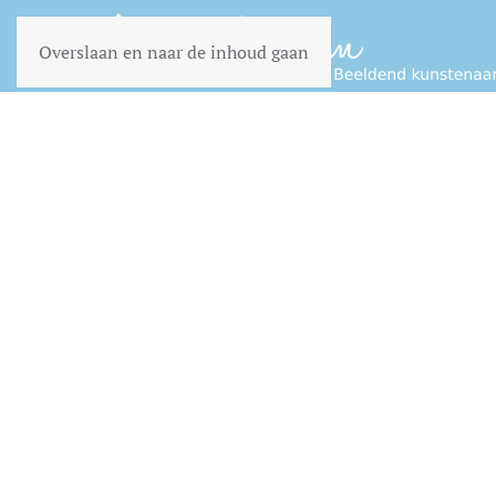
Overslaan en naar de inhoud gaan