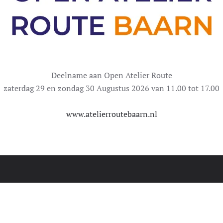
Deelname aan Open Atelier Route
zaterdag 29 en zondag 30 Augustus 2026 van 11.00 tot 17.00
www.atelierroutebaarn.nl